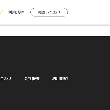
利用規約
お問い合わせ
合わせ
会社概要
利用規約