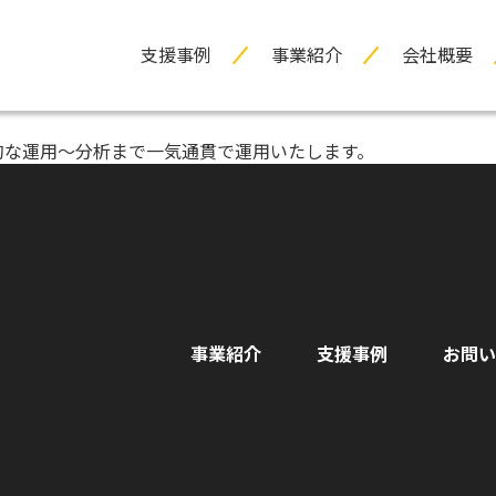
支援事例
事業紹介
会社概要
常的な運用～分析まで一気通貫で運用いたします。
事業紹介
支援事例
お問い