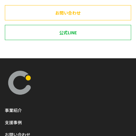
お問い合わせ
公式LINE
事業紹介
支援事例
お問い合わせ