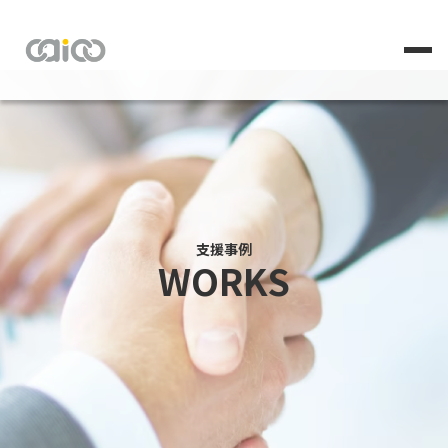
支援事例
WORKS