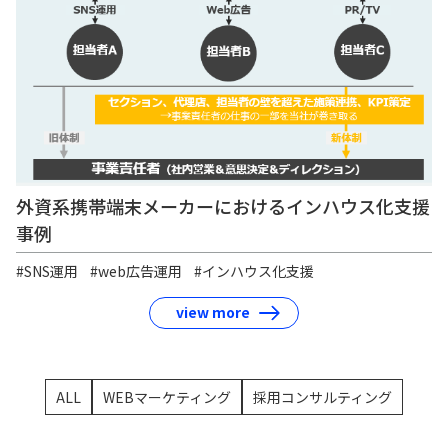
外資系携帯端末メーカーにおけるインハウス化支援
事例
#SNS運用
#web広告運用
#インハウス化支援
view more
ALL
WEBマーケティング
採用コンサルティング