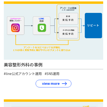
美容整形外科の事例
#line公式アカウント運用
#SNS運用
view more