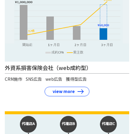
外資系損害保険会社（web成約型）
CRM施作
SNS広告
web広告
獲得型広告
view more