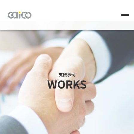
支援事例
WORKS