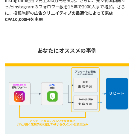
instagram経由で売上350万円を実現。さらに、元々純減傾向だ
ったinstagramのフォロワー数を1.5年で2000人まで増加。さら
に、投稿施術の
広告クリエイティブの最適化によって来店
CPA10,000円を実現
あなたにオススメの事例