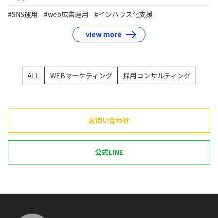
#SNS運用
#web広告運用
#インハウス化支援
view more
ALL
WEBマーケティング
採用コンサルティング
お問い合わせ
公式LINE