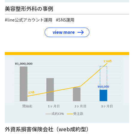
美容整形外科の事例
#line公式アカウント運用
#SNS運用
view more
外資系損害保険会社（web成約型）